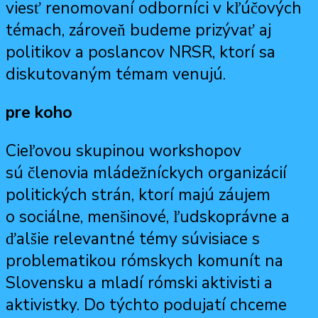
viesť renomovaní odborníci v kľúčových
témach, zároveň budeme prizývať aj
politikov a poslancov NRSR, ktorí sa
diskutovaným témam venujú.
pre koho
Cieľovou skupinou workshopov
sú členovia mládežníckych organizácií
politických strán, ktorí majú záujem
o sociálne, menšinové, ľudskoprávne a
ďalšie relevantné témy súvisiace s
problematikou rómskych komunít na
Slovensku a mladí rómski aktivisti a
aktivistky. Do týchto podujatí chceme