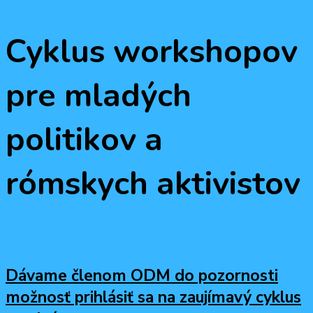
Cyklus workshopov
pre mladých
politikov a
rómskych aktivistov
Dávame členom ODM do pozornosti
možnosť prihlásiť sa na zaujímavý cyklus