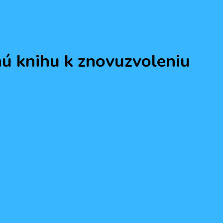
ú knihu k znovuzvoleniu